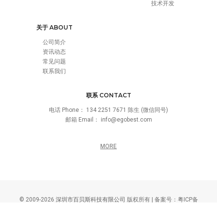
技术开发
关于 ABOUT
公司简介
资讯动态
常见问题
联系我们
联系 CONTACT
电话 Phone：
134 2251 7671 陈生 (微信同号)
邮箱 Email：
info@egobest.com
MORE
© 2009-2026
深圳市百贝斯科技有限公司
版权所有 | 备案号：
粤ICP备
16050353号