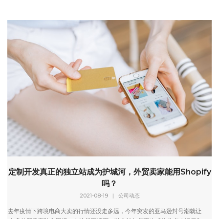
定制开发真正的独立站成为护城河，外贸卖家能用Shopify
吗？
2021-08-19
|
公司动态
去年疫情下跨境电商大卖的行情还没走多远，今年突发的亚马逊封号潮就让