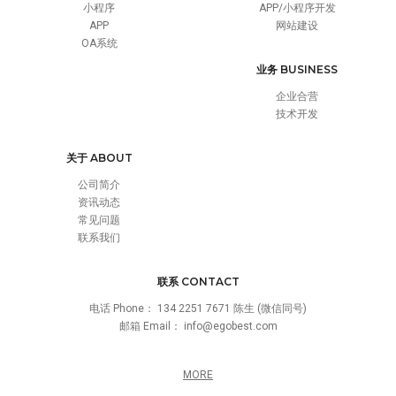
小程序
APP/小程序开发
APP
网站建设
OA系统
业务 BUSINESS
企业合营
技术开发
关于 ABOUT
公司简介
资讯动态
常见问题
联系我们
联系 CONTACT
电话 Phone：
134 2251 7671 陈生 (微信同号)
邮箱 Email：
info@egobest.com
MORE