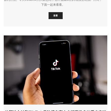
下面一起来看看。
查看