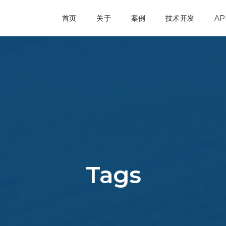
首页
关于
案例
技术开发
AP
Tags