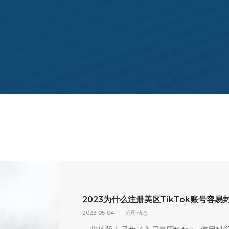
2023为什么注册美区TikTok账号容
2023-05-04
|
公司动态