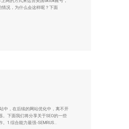
上网的方式来运营美国tiktok账号，
的情况，为什么会这样呢？下面
站中，在后续的网站优化中，离不开
器。下面我们将分享关于SEO的一些
.综合能力最强-SEMRUS...