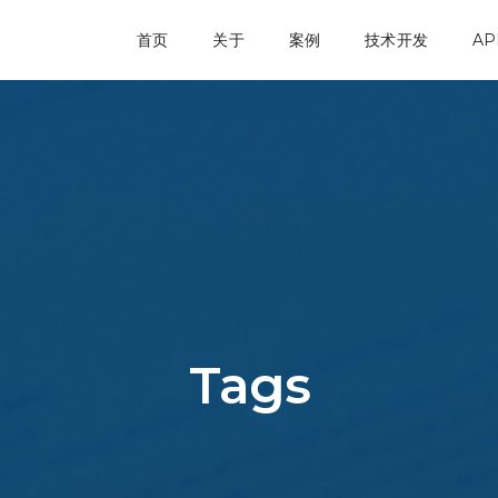
首页
关于
案例
技术开发
AP
Tags