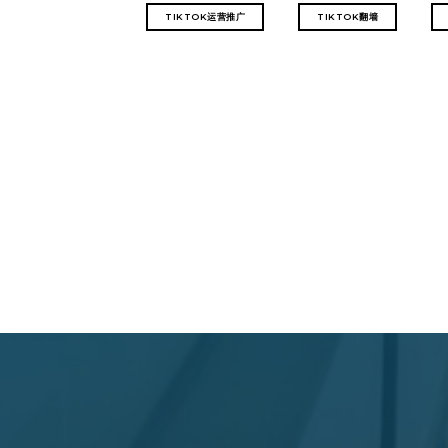
TIKTOK运营推广
TIKTOK翻墙